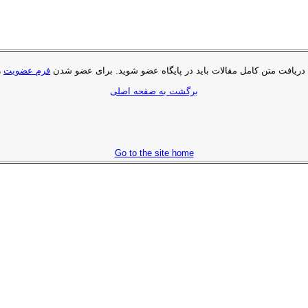
 دریافت متن کامل مقالات باید در پایگاه عضو شوید. براى عضو شدن
فرم عضویت
ر
برگشت به صفحه اصلی
Go to the site home