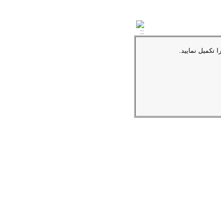
ا تکمیل نمایید.