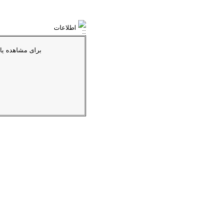
اطلاعات
براى مشاهده یا