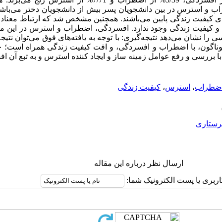
فیت زندگی متوسط و 9/4% دارای کیفیت زندگی پایین می‌باشند. همچنین مشخص شد که ارتبا
کیفیت زندگی وجود ندارد. افسردگی، اضطراب و استرس در این مطال
 را نشان می‌دهد نتیجه‌گیری: با توجه به یافته‌های فوق می‌توان نتی
وناگون، با اضطراب و افسردگی، و افت کیفیت زندگی همراه است؛ ج
د با بررسی و رفع عوامل زمینه ساز و ایجاد کننده استرس و به تبع آن
ضطراب
،
استرس
،
کیفیت زندگی
رستاری
ارسال نظر درباره این مقاله
اربری یا پست الکترونیک شما: