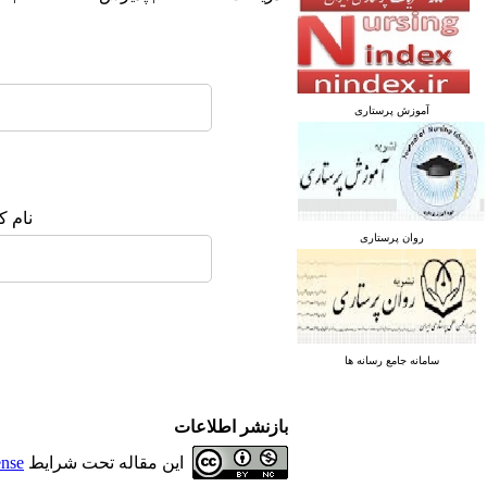
آموزش پرستاری
نام ک
روان پرستاری
سامانه جامع رسانه ها
بازنشر اطلاعات
این مقاله تحت شرایط
ense