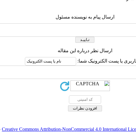
ارسال پیام به نویسنده مسئول
ارسال نظر درباره این مقاله
اربری یا پست الکترونیک شما:
Creative Commons Attribution-NonCommercial 4.0 International Lic
ق