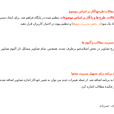
الات، طرح ها و یا آثار بر اساس موضوعات
تنظیم شده در پایگاه فراهم شد. برای ایجاد دسترس
د یک منو (
در بخش مدیریت منوها
) و تنظیم پیوند در اختیار کاربران قرار دهید.
رج تصاویر در بخش اسلایدشو برطرف شدند. همچنین تمام تصاویر مشکل دار آلبوم تصاویر ا
 برنامه اضافه شد. از جمله تغییرات جدید می توان به تغییر خودکار اندازه تصاویر اضافه شده 
ن - شیرزادی