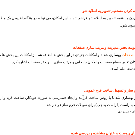
ردن مستقیم تصویر به اسلایدشو فراهم شد. با این امکان، می توانید در هنگام افزودن یک م
یوند شود.
 صفحات
بهسازی شدند و امکانات جدیدی در این بخش ها اضافه شد. از امکانات این بخش ها
 تغییر سطح صفحات و امکان جابجایی و مرتب سازی سریع تر صفحات اشاره کرد.
اشت - دکتر کبیری
بهسازی شد تا با روش ساخت فرآیند و ایجاد دسترسی به صورت خودکار، ساخت فرم و ارایه
به راست یا راست به چپ) برای سوالات فرم ساز فراهم شد.
ن - شیرزادی