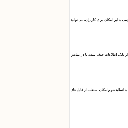
ی به این امکان برای کاربران، می توانید
ز بانک اطلاعات حذف شدند تا در نمایش
به اسلایدشو و امکان استفاده از فایل های