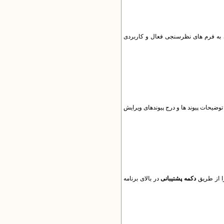
به فرم های نظرسنجی فعال و کاربردی
ضیحات پیوند ها و درج پیوندهای ویرایش
ا از طریق
دکمه پشتیبانی
در بالای برنامه