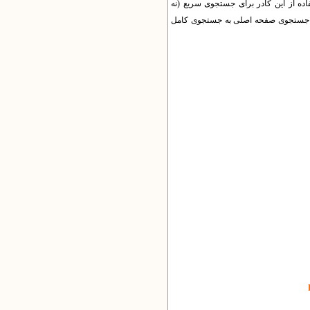
ده از این کادر برای جستجوی سریع (نه
ت، جستجوی صفحه اصلی به جستجوی کامل