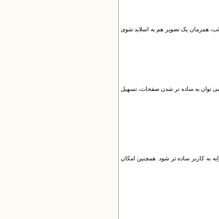
طلب، همزمان یک تصویر هم به اسلاید شوی
 می توان به ساده تر شدن صفحات، تسهیل
 به کاربر ساده تر شود. همچنین امکان