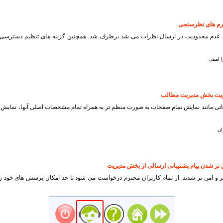
عدم محدودیت در ارسال نظرات می شد برطرف شد. همچنین گزینه های تنظیم دسترسی 
امینی
تی مانند نمایش تمام صفحات به صورت منظم تر به همراه تمام مشخصات اصلی آنها، نمایش تو
ان
ر و امن تر شدند. از تمام کاربران محترم درخواست می شود تا حد امکان پرسش های خود ر