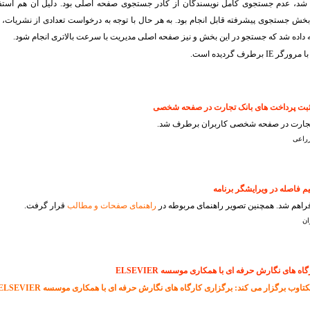
ی شد، عدم جستجوی کامل نویسندگان از کادر جستجوی صفحه اصلی بود. دلیل آن هم استفا
خش جستجوی پیشرفته قابل انجام بود. به هر حال با توجه به درخواست تعدادی از نشریا
امه داده شد که جستجو در این بخش و نیز صفحه اصلی مدیریت با سرعت بالاتری انجام شود.
ف گردیده است.
 تجارت در صفحه شخصی کاربران برطرف شد.
زراعی
فراهم شد. همچنین تصویر راهنمای مربوطه در
راهنمای صفحات و مطالب
قرار گرفت.
ان
کتاوب برگزار می کند: برگزاری کارگاه های نگارش حرفه ای با همکاری موسسه ELSEVIER