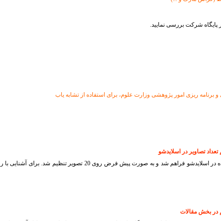
ر پایگاه شرکت بررسی نمایید.
 برنامه ریزی امور پژوهشی وزارت علوم، برای استفاده از تشابه یاب
د و به صورت پیش فرض روی 20 تصویر تنظیم شد. برای آشنایی با روش تنظیم مربوطه از