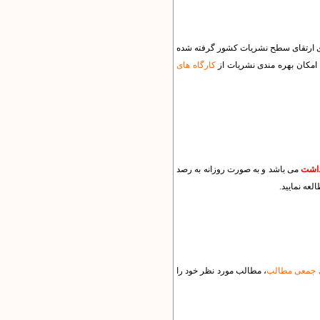
ای ارتقای سطح نشریات کشور گرفته شده
 امکان بهره مندی نشریات از
کارگاه های
می باشد و به صورت روزانه به رصد
لعه نمایید.
ی جمعی مطالب
، مطالب مورد نظر خود را