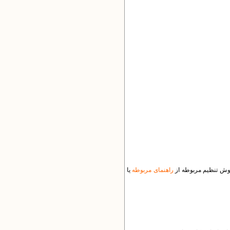
راهنمای مربوطه
یا