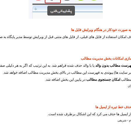
 امکان استفاده از فایل های قبلی، از فایل های متنی قبل از ویرایش توسط مدیر پایگاه به صورت خودکار ackup
رست مطالب بدون والد
یا با والد حذف شده فراهم شد. به این ترتیب که اگر به هر دلیلی ص
سایر سایت ها) پیوندی به فهرست این مطالب در بالای بخش مدیریت مطالب اضافه خواهد شد.
 مطالب
امکان جستجوی مطالب
در پایین این بخش اضافه شد.
ان
ا از ایمیل ها حذف می کرد که این اشکال برطرف شده است.
م - شریفی