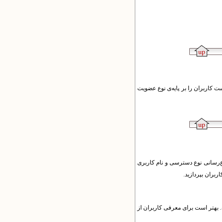
ست کاربران را بر پایه‌ی نوع عضویت
‌رسانی نوع دسترسی و نام کاربری
بران بپردازید.
بهتر است برای معرفی کاربران از