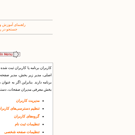
راهنمای آموزش و
جستجو در ر
کاربران برنامه یا کاربران ثبت شده ب
اصلی، مدیر زیر بخش، مدیر صفحه، د
برنامه دارند. بنابراین اگر به عن
بخش معرفی مدیران صفحات، دسترسی
مدیریت کاربران
تنظیم دسترسی‌های کاربرا
گروه‌های کاربران
تنظیمات ثبت نام
تنظیمات صفحه شخصی