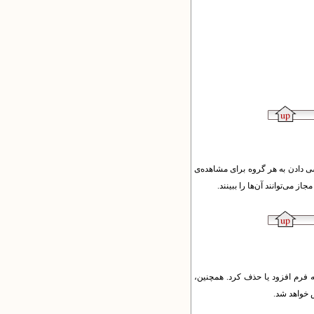
ی دادن به هر گروه برای مشاهده‌ی
می‌توانند آن‌ها را ببینند.
به فرم افزود یا حذف کرد. همچنین،
ص خواهد شد.