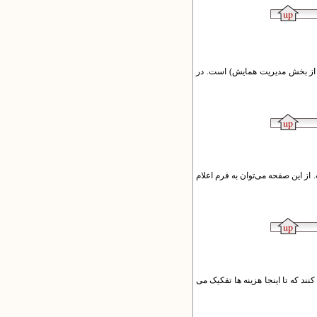
 از بخش مدیریت همایش) است. در
این صفحه می‌توان به فرم اعلام
ند که تا اینجا هزینه ها تفکیک می