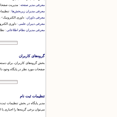
معرفی مدیر صفحه :
مدیریت صفحا
معرفی مدیران زیربخش‌ها :
تنظیمات
معرفی داوران :
داوری الکترونیک> م
معرفی دبیران علمی :
داوری الکترو
معرفی مدیران نظام اطلاعاتی :
نظا
گروه‌های کاربران
بخش گروه‌های کاربران، برای دسته‌
صفحات مورد نظر در پایگاه وجود دار
تنظیمات ثبت نام
مدیر پایگاه در بخش تنظیمات ثبت‌نا
می‌توان برخی گزینه‌ها را اجباری ی