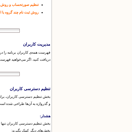
تنظیم صورتحساب و روش 
روش ثبت نام چند گروه با 
مدیریت کاربران
فهرست همه‌ی کاربران برنامه را در ا
دریافت کنید. اگر می‌خواهید فهرست 
تنظیم دسترسی کاربران
بخش تنظیم دسترسی کاربران، برای 
و گذرواژه به آن‌ها طراحی شده است.
هشدار:
بخش تنظیم دسترسی کاربران تنها د
بخش‌های دیگر کمک بگیرید: