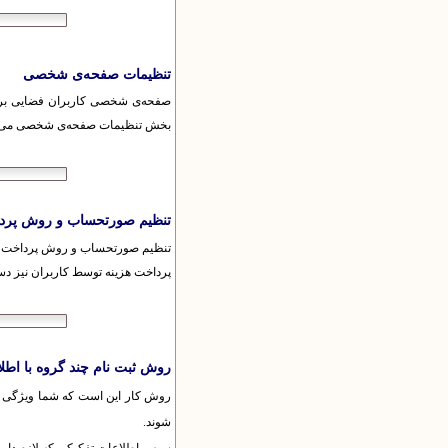
تنظیمات صفحه‌ی شخصی
صفحه‌ی شخصی کاربران فضایی برای
بخش تنظیمات صفحه‌ی شخصی می‌توا
تنظیم صورتحساب و روش پرد
تنظیم صورتحساب و روش پرداخت بر
پرداخت هزینه توسط کاربران نیز د
روش ثبت نام چند گروه با اطل
روش کار این است که شما ویژگی های 
شوند.