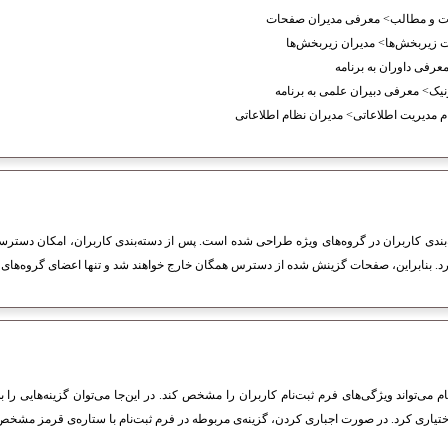
ت و مطالب> معرفی مدیران صفحات
 زیربخش‌ها‌> مدیران زیر‌بخش‌ها
عرفى داوران به برنامه
نیک> معرفی دبیران علمی به برنامه
م مدیریت اطلاعاتی> مدیران نظام اطلاعاتى
بندی کاربران در گروه‌های ویژه طراحی شده است. پس از دسته‌بندی کاربران، امکان دسترس
د. بنابراین، صفحات گزینش شده از دسترس همگان خارج خواهند شد و تنها اعضای گروه‌های مجاز 
م می‌تواند ویژگی‌های فرم ثبت‌نام کاربران را مشخص کند. در این‌جا می‌توان گزینه‌هایی را 
ا اختیاری کرد. در صورت اجباری کردن، گزینه‌ی مربوطه در فرم ثبت‌نام با ستاره‌ی قرمز مشخ