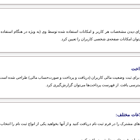
 دیدن مشخصات هر کاربر و امکانات استفاده شده توسط وی (به ویژه در هنگام استفاده
ن امکانات صفحه‌‌ی شخصی کاربران را تعیین کرد.
اخت
ای ثبت وضعیت مالی کاربران (دریافت و پرداخت و صورت‌حساب مالی) طراحی شده است. از 
سترسی یافت. از فهرست پرداخت‌ها می‌توان گزارش‌گیری کرد.
اعات مختلف:
مشترک را در فرم ثبت نام دریافت کنید و از آنها بخواهید یکی از انواع ثبت نام را انتخاب کن