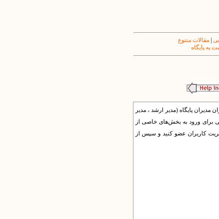
یی
|
مقالات متنوع
 به پایگاه
ان مدیران پایگاه (مدیر ارشد ، مدیر
یی برای ورود به بخش‌های خاصی از
دیریت کاربران عضو کنید و سپس از