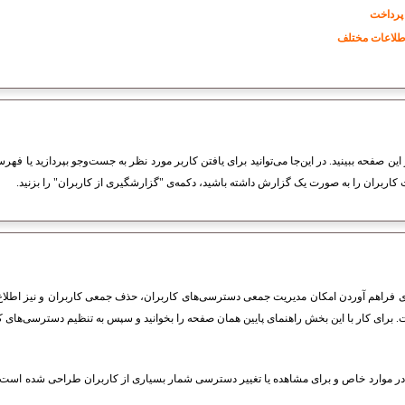
پرداخت
اطلاعات مختلف
ین صفحه ببینید. در این‌جا می‌توانید برای یافتن کاربر مورد نظر به جست‌وجو بپردازید یا فهر
کاربران را به صورت یک گزارش داشته باشید، دکمه‌ی "گزارشگیری از کاربران" را بزنید.
فراهم آوردن امکان مدیریت جمعی دسترسی‌های کاربران، حذف جمعی کاربران و نیز اطلاع
 برای کار با این بخش راهنمای پایین همان صفحه را بخوانید و سپس به تنظیم دسترسی‌های کار
ر موارد خاص و برای مشاهده یا تغییر دسترسی شمار بسیاری از کاربران طراحی شده است. 