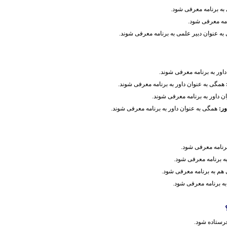
به برنامه معرفی شود.
امه معرفی شود.
به عنوان دبیر علمی به برنامه معرفی شوند.
اور به برنامه معرفی شوند.
همگی به عنوان داور به برنامه معرفی شوند.
ن داور به برنامه معرفی شوند.
ور:
همگی به عنوان داور به برنامه معرفی شوند.
برنامه معرفی شود.
به برنامه معرفی شود.
ی هم به برنامه معرفی شود.
 به برنامه معرفی شود.
رستاده شود.