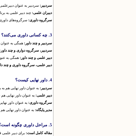
سردبیر:
سردبیر به عنوان دبیرعلمی 
دبیران علمی:
چند دبیر علمی به برن
سرگروه داوری:
سرگروه‌های داوری 
3. چه کسانی داوری می‌کنند؟
سردبیر و چند داور:
همگی به عنوان د
سردبیر، سرگروه دواری و چند داور:
دبیر علمی و چند داور:
همگی به عنوا
دبیر علمی، سرگروه داوری و چند دا
4. داور نهایی کیست؟
سردبیر:
به عنوان داور نهایی هم به 
دبیر علمی:
به عنوان داور نهایی هم 
سرگروه داوری:
به عنوان داور نهای
مدیر پایگاه:
به عنوان داور نهایی هم
5. مراحل داوری چگونه است؟
مقاله کامل است:
برای دبیر علمی ف