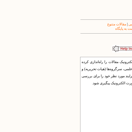
یی
|
مقالات متنوع
 به پایگاه
ونیک مقالات را راه‌اندازی کرده
 علمی، سرگروه‌ها (هیات تحریریه) و
فرایند مورد نظر خود را برای بررسی
صورت الکترونیک پیگیری شود.