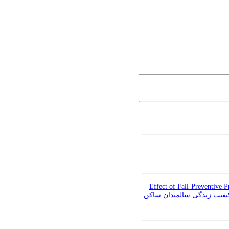
Effect of Fall-Preventive 
کیفیت زندگی سالمندان ساکن