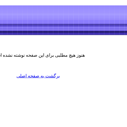
هنوز هیچ مطلبی برای این صفحه نوشته نشده 
برگشت به صفحه اصلی