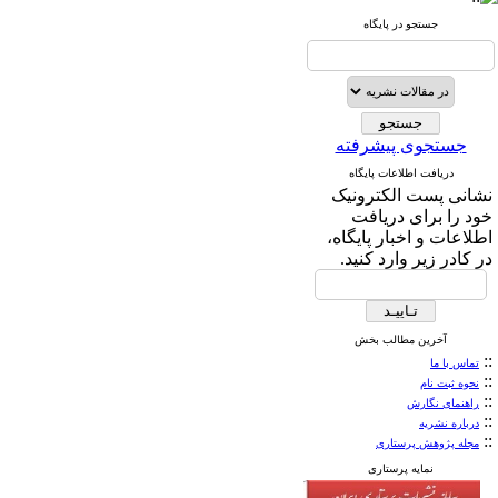
جستجو در پایگاه
جستجوی پیشرفته
دریافت اطلاعات پایگاه
نشانی پست الکترونیک
خود را برای دریافت
اطلاعات و اخبار پایگاه،
در کادر زیر وارد کنید.
آخرین مطالب بخش
::
تماس با ما
::
نحوه ثبت نام
::
راهنمای نگارش
::
درباره نشریه
::
مجله پژوهش پرستاری
نمایه پرستاری