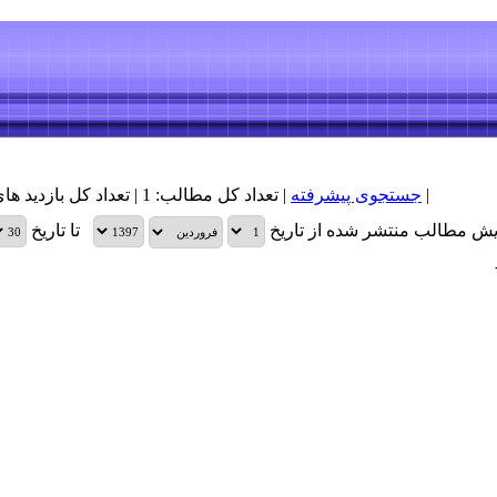
|
جستجوی پیشرفته
| تعداد کل مطالب: 1 | تعداد کل بازدید های مطالب: 35,957 |
یش مطالب منتشر شده از تاریخ
تا تاریخ