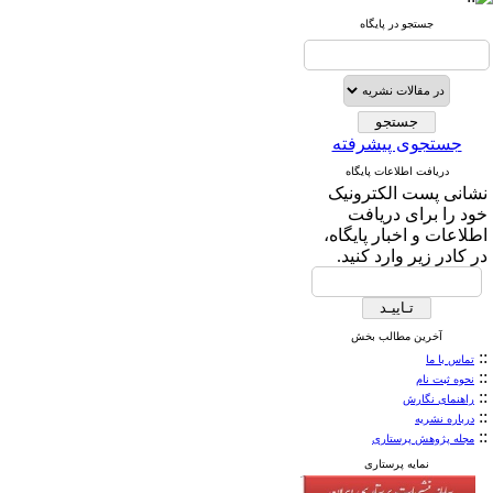
جستجو در پایگاه
جستجوی پیشرفته
دریافت اطلاعات پایگاه
نشانی پست الکترونیک
خود را برای دریافت
اطلاعات و اخبار پایگاه،
در کادر زیر وارد کنید.
آخرین مطالب بخش
::
تماس با ما
::
نحوه ثبت نام
::
راهنمای نگارش
::
درباره نشریه
::
مجله پژوهش پرستاری
نمایه پرستاری