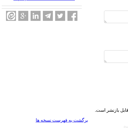
ابل بازنشر است.
برگشت به فهرست نسخه ها
Pe