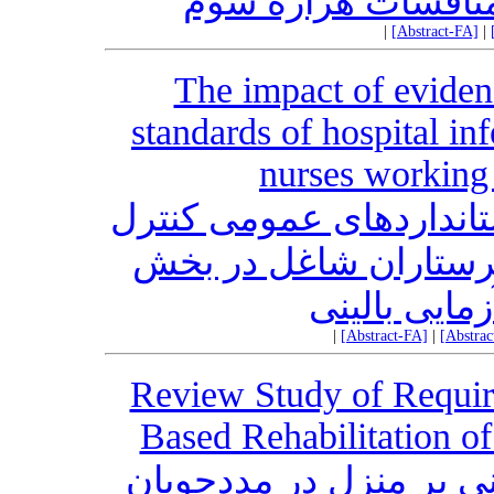
ناقشات هزاره سوم
|
[Abstract-FA]
|
The impact of eviden
standards of hospital inf
nurses working 
تانداردهای عمومی کنترل
رستاران شاغل در بخش
زمایی بالینی
|
[Abstract-FA]
|
[Abstra
Review Study of Requir
Based Rehabilitation o
نی بر منزل در مددجویان