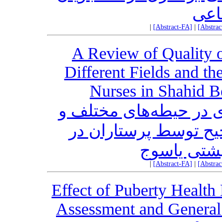
اعی
|
[Abstract-FA]
|
[Abstra
A Review of Quality 
Different Fields and t
Nurses in Shahid Be
در حیطه‌های مختلف و
ح توسط پرستاران در
هشتی یاسوج
|
[Abstract-FA]
|
[Abstra
Effect of Puberty Health
Assessment and General 