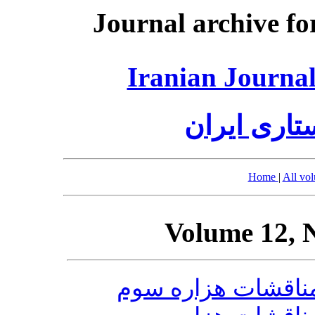
Journal archive fo
Iranian Journal
اری ایران
Home
|
All vo
Volume 12, 
ناقشات هزاره سوم