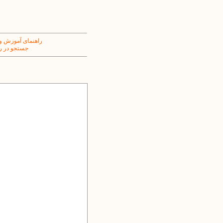
راهنمای آموزش و
جستجو در ر