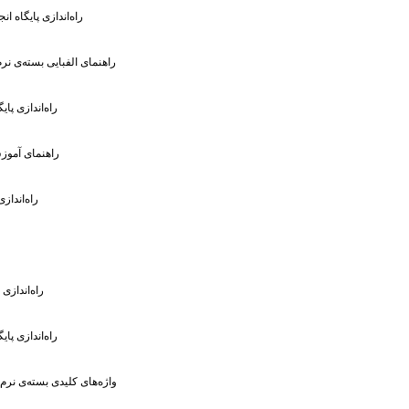
: راه‌اندازی پایگاه 
: راهنمای الفبایی بسته‌ی نر
: راه‌اندازی پ
: راهنمای آمو
: راه‌اندا
: راه‌انداز
: راه‌اندازی پای
: واژه‌های کلیدی بسته‌ی نرم