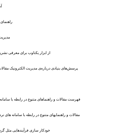
: 
: راهنمای
: مدیری
: از ابزار یکتاوب برای معرفی نشری
: پرسش‌های بنیادی درباره‌ی مدیریت الکترونیک مقالا
: فهرست مقالات و راهنماهای متنوع در رابطه با سامانه
: مقالات و راهنمایهای متنوع در رابطه با سامانه های نر
: خودکار سازی فرآیندهایی مثل گر