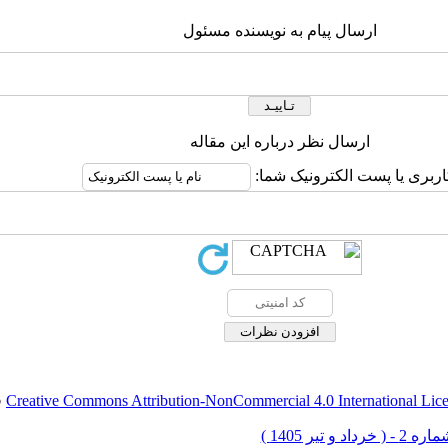
ارسال پیام به نویسنده مسئول
ارسال نظر درباره این مقاله
اربری یا پست الکترونیک شما:
Creative Commons Attribution-NonCommercial 4.0 International Lic
ق