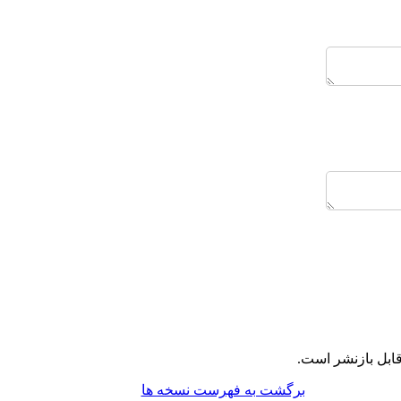
ابل بازنشر است.
برگشت به فهرست نسخه ها